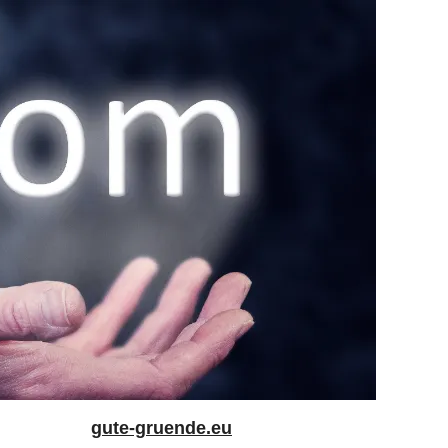
gute-gruende.eu